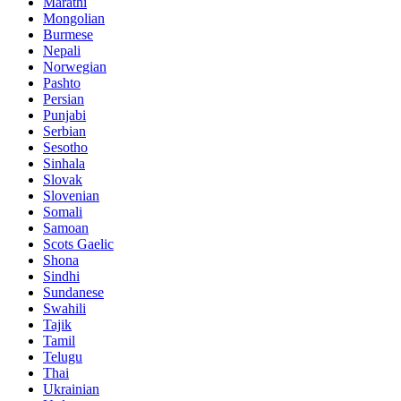
Marathi
Mongolian
Burmese
Nepali
Norwegian
Pashto
Persian
Punjabi
Serbian
Sesotho
Sinhala
Slovak
Slovenian
Somali
Samoan
Scots Gaelic
Shona
Sindhi
Sundanese
Swahili
Tajik
Tamil
Telugu
Thai
Ukrainian